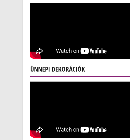
ÜNNEPI DEKORÁCIÓK