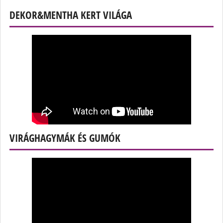
DEKOR&MENTHA KERT VILÁGA
VIRÁGHAGYMÁK ÉS GUMÓK