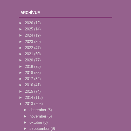
ARCHÍVUM
►
2026
(12)
►
2025
(14)
►
2024
(19)
►
2023
(39)
►
2022
(47)
►
2021
(50)
►
2020
(77)
►
2019
(75)
►
2018
(55)
►
2017
(32)
►
2016
(41)
►
2015
(74)
►
2014
(113)
▼
2013
(208)
►
december
(6)
►
november
(5)
►
október
(8)
►
szeptember
(9)