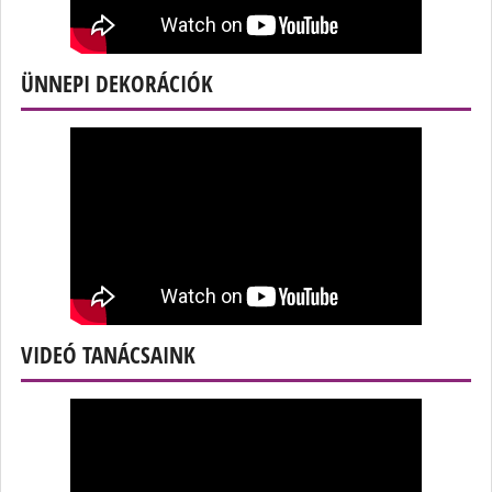
ÜNNEPI DEKORÁCIÓK
VIDEÓ TANÁCSAINK