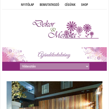
NYITÓLAP
BEMUTATKOZÓ
CÉGÜNK
SHOP