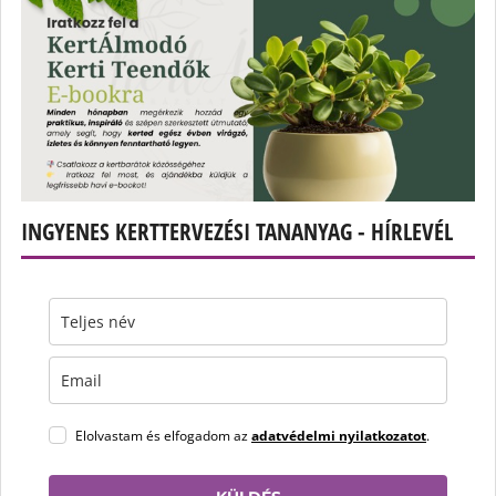
INGYENES KERTTERVEZÉSI TANANYAG - HÍRLEVÉL
Elolvastam és elfogadom az
adatvédelmi nyilatkozatot
.