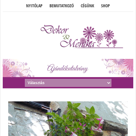
NYITÓLAP
BEMUTATKOZÓ
CÉGÜNK
SHOP