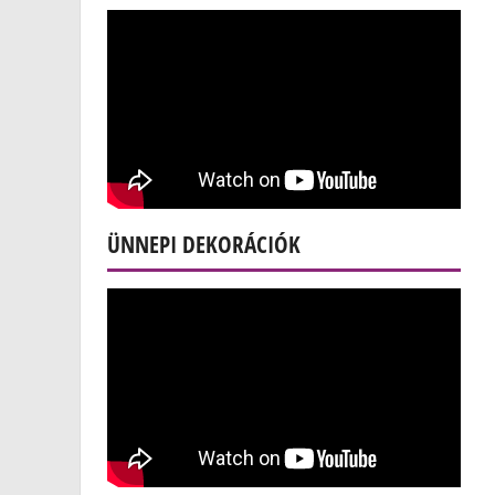
ÜNNEPI DEKORÁCIÓK