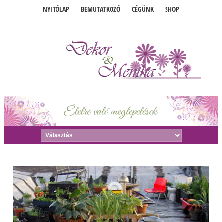
NYITÓLAP
BEMUTATKOZÓ
CÉGÜNK
SHOP