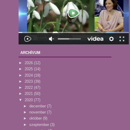
ARCHÍVUM
►
2026
(12)
►
2025
(14)
►
2024
(19)
►
2023
(39)
►
2022
(47)
►
2021
(50)
▼
2020
(77)
►
december
(7)
►
november
(7)
►
október
(9)
►
szeptember
(3)