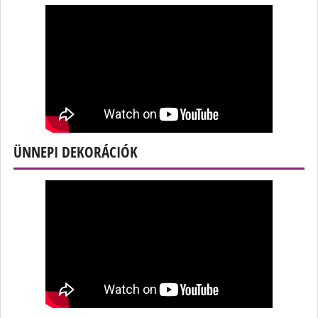
ÜNNEPI DEKORÁCIÓK