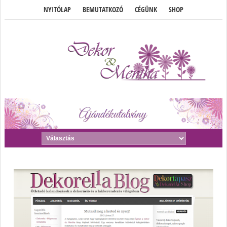
NYITÓLAP
BEMUTATKOZÓ
CÉGÜNK
SHOP