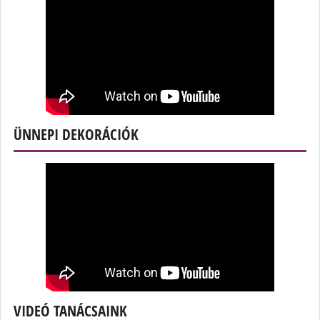
ÜNNEPI DEKORÁCIÓK
VIDEÓ TANÁCSAINK