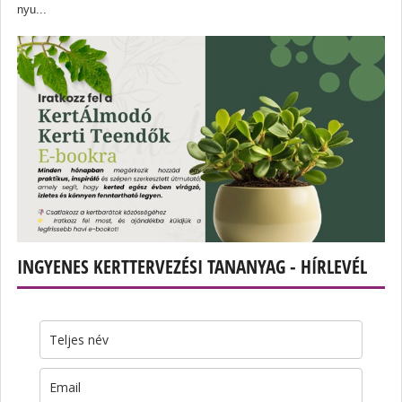
nyu...
INGYENES KERTTERVEZÉSI TANANYAG - HÍRLEVÉL