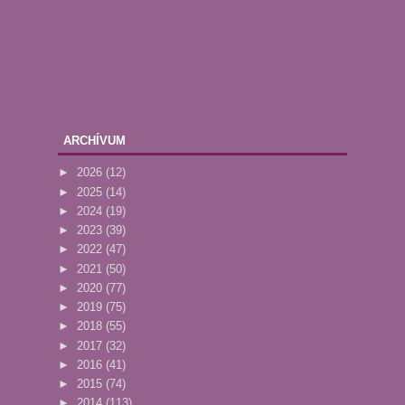
ARCHÍVUM
►
2026
(12)
►
2025
(14)
►
2024
(19)
►
2023
(39)
►
2022
(47)
►
2021
(50)
►
2020
(77)
►
2019
(75)
►
2018
(55)
►
2017
(32)
►
2016
(41)
►
2015
(74)
►
2014
(113)