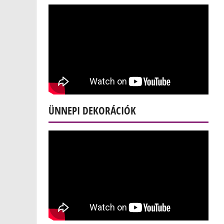
ÜNNEPI DEKORÁCIÓK