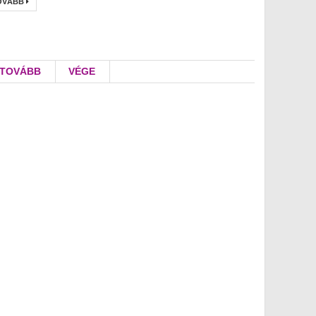
OVÁBB
TOVÁBB
VÉGE