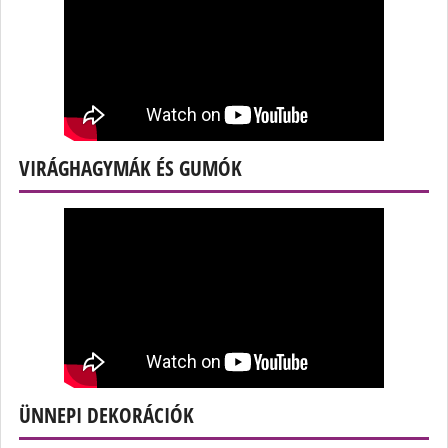
VIRÁGHAGYMÁK ÉS GUMÓK
ÜNNEPI DEKORÁCIÓK