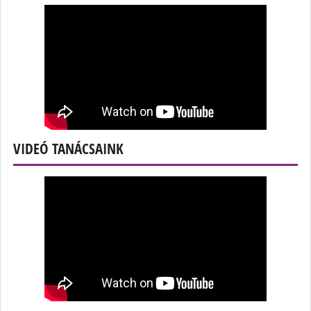
VIDEÓ TANÁCSAINK