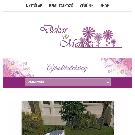
NYITÓLAP
BEMUTATKOZÓ
CÉGÜNK
SHOP