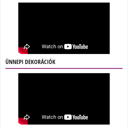
ÜNNEPI DEKORÁCIÓK