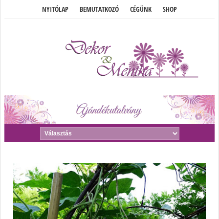
NYITÓLAP
BEMUTATKOZÓ
CÉGÜNK
SHOP