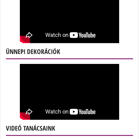
ÜNNEPI DEKORÁCIÓK
VIDEÓ TANÁCSAINK