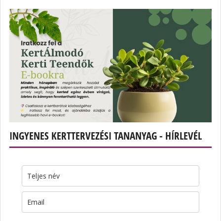
INGYENES KERTTERVEZÉSI TANANYAG - HÍRLEVÉL