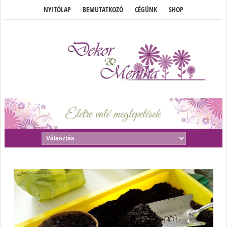
NYITÓLAP
BEMUTATKOZÓ
CÉGÜNK
SHOP