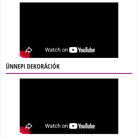
ÜNNEPI DEKORÁCIÓK