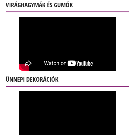
VIRÁGHAGYMÁK ÉS GUMÓK
ÜNNEPI DEKORÁCIÓK