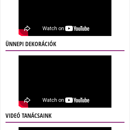
ÜNNEPI DEKORÁCIÓK
VIDEÓ TANÁCSAINK