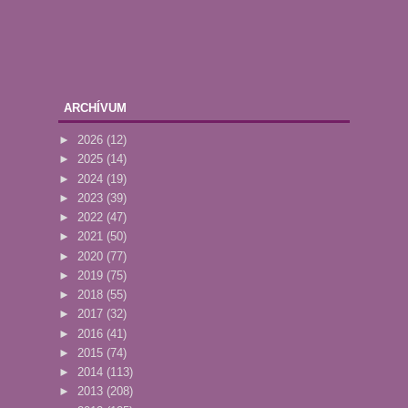
ARCHÍVUM
►
2026
(12)
►
2025
(14)
►
2024
(19)
►
2023
(39)
►
2022
(47)
►
2021
(50)
►
2020
(77)
►
2019
(75)
►
2018
(55)
►
2017
(32)
►
2016
(41)
►
2015
(74)
►
2014
(113)
►
2013
(208)