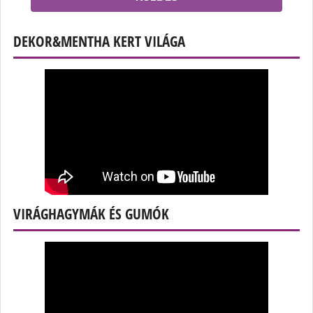
DEKOR&MENTHA KERT VILÁGA
VIRÁGHAGYMÁK ÉS GUMÓK