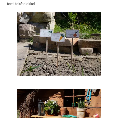
fenti feltételekkel.