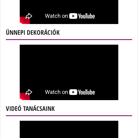
ÜNNEPI DEKORÁCIÓK
VIDEÓ TANÁCSAINK