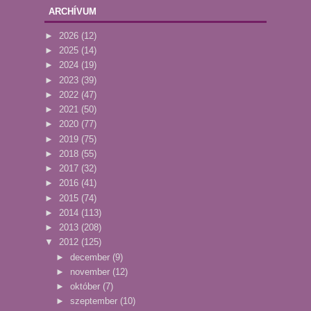
ARCHÍVUM
►
2026
(12)
►
2025
(14)
►
2024
(19)
►
2023
(39)
►
2022
(47)
►
2021
(50)
►
2020
(77)
►
2019
(75)
►
2018
(55)
►
2017
(32)
►
2016
(41)
►
2015
(74)
►
2014
(113)
►
2013
(208)
▼
2012
(125)
►
december
(9)
►
november
(12)
►
október
(7)
►
szeptember
(10)