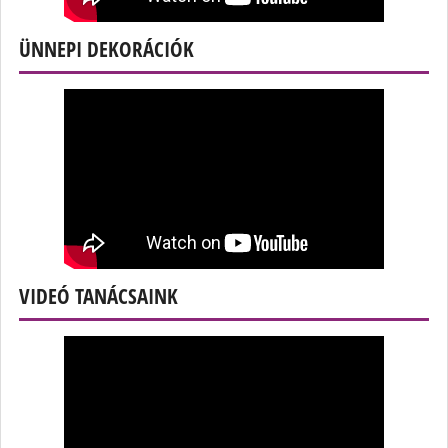
ÜNNEPI DEKORÁCIÓK
VIDEÓ TANÁCSAINK