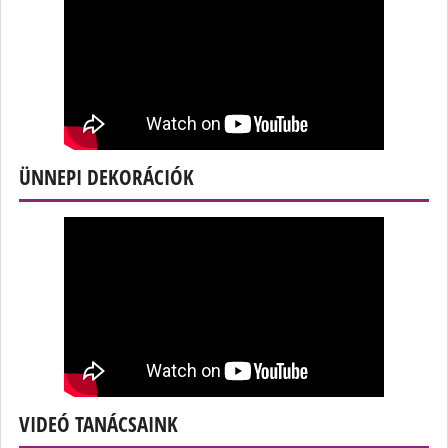
ÜNNEPI DEKORÁCIÓK
VIDEÓ TANÁCSAINK