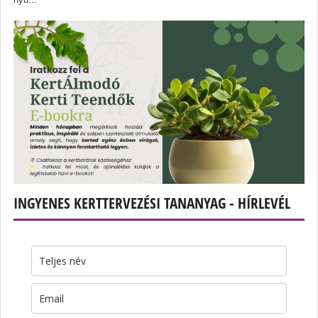
INGYENES KERTTERVEZÉSI TANANYAG - HÍRLEVÉL