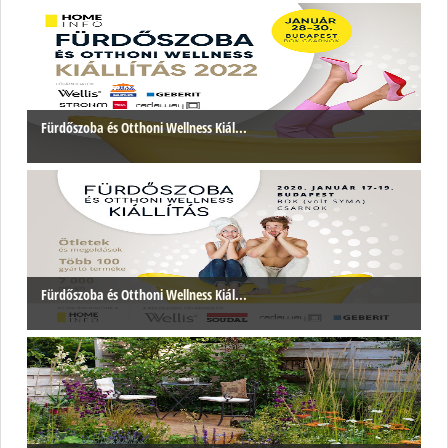
Fürdőszoba és Otthoni Wellness Kiál...
Fürdőszoba és Otthoni Wellness Kiál...