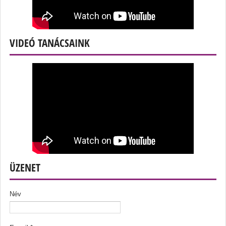
VIDEÓ TANÁCSAINK
ÜZENET
Név