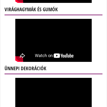
VIRÁGHAGYMÁK ÉS GUMÓK
ÜNNEPI DEKORÁCIÓK