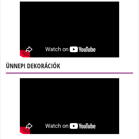
ÜNNEPI DEKORÁCIÓK