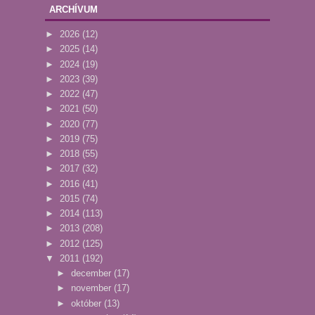
ARCHÍVUM
►
2026
(12)
►
2025
(14)
►
2024
(19)
►
2023
(39)
►
2022
(47)
►
2021
(50)
►
2020
(77)
►
2019
(75)
►
2018
(55)
►
2017
(32)
►
2016
(41)
►
2015
(74)
►
2014
(113)
►
2013
(208)
►
2012
(125)
▼
2011
(192)
►
december
(17)
►
november
(17)
►
október
(13)