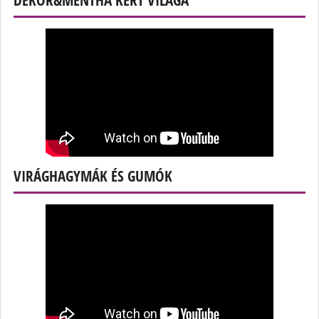
VIRÁGHAGYMÁK ÉS GUMÓK