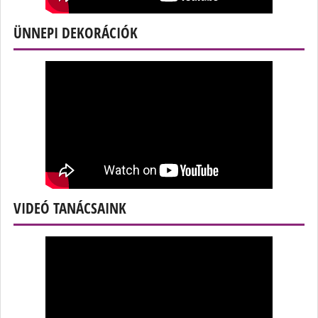
ÜNNEPI DEKORÁCIÓK
VIDEÓ TANÁCSAINK