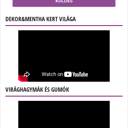
KÜLDÉS
DEKOR&MENTHA KERT VILÁGA
VIRÁGHAGYMÁK ÉS GUMÓK