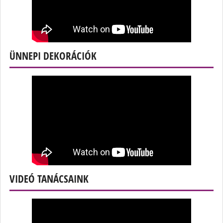
ÜNNEPI DEKORÁCIÓK
VIDEÓ TANÁCSAINK