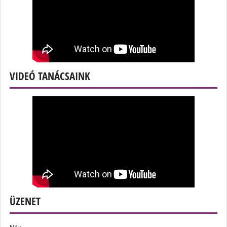
VIDEÓ TANÁCSAINK
ÜZENET