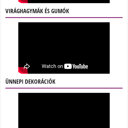
VIRÁGHAGYMÁK ÉS GUMÓK
ÜNNEPI DEKORÁCIÓK