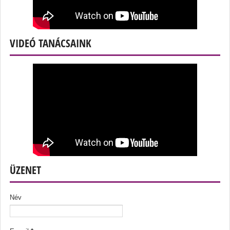
VIDEÓ TANÁCSAINK
ÜZENET
Név