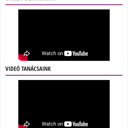
VIDEÓ TANÁCSAINK