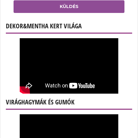
KÜLDÉS
DEKOR&MENTHA KERT VILÁGA
VIRÁGHAGYMÁK ÉS GUMÓK