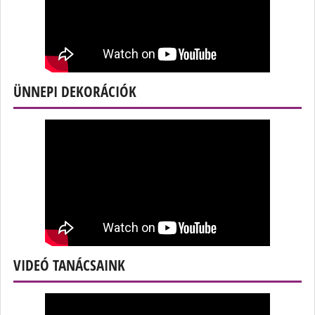
ÜNNEPI DEKORÁCIÓK
VIDEÓ TANÁCSAINK