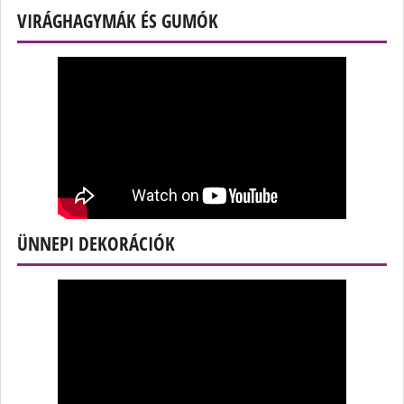
VIRÁGHAGYMÁK ÉS GUMÓK
ÜNNEPI DEKORÁCIÓK