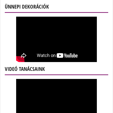
ÜNNEPI DEKORÁCIÓK
VIDEÓ TANÁCSAINK