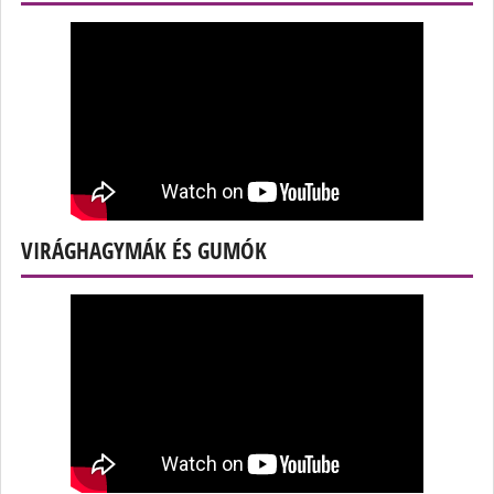
VIRÁGHAGYMÁK ÉS GUMÓK