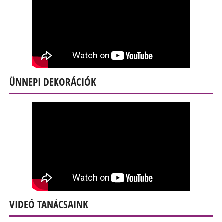
ÜNNEPI DEKORÁCIÓK
VIDEÓ TANÁCSAINK