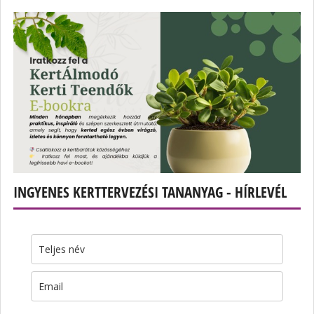
INGYENES KERTTERVEZÉSI TANANYAG - HÍRLEVÉL