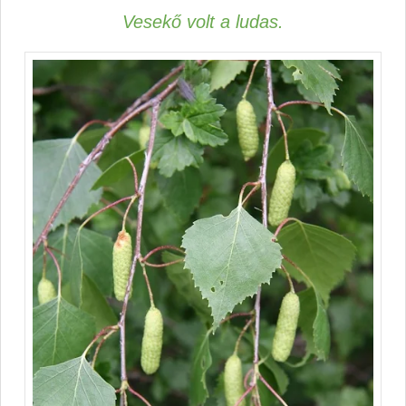
Vesekő volt a ludas.