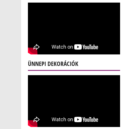
ÜNNEPI DEKORÁCIÓK