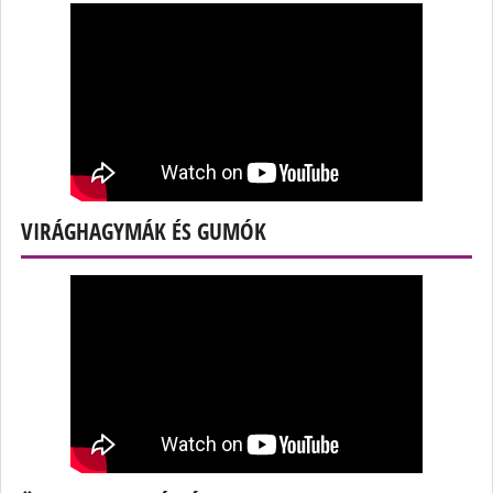
VIRÁGHAGYMÁK ÉS GUMÓK