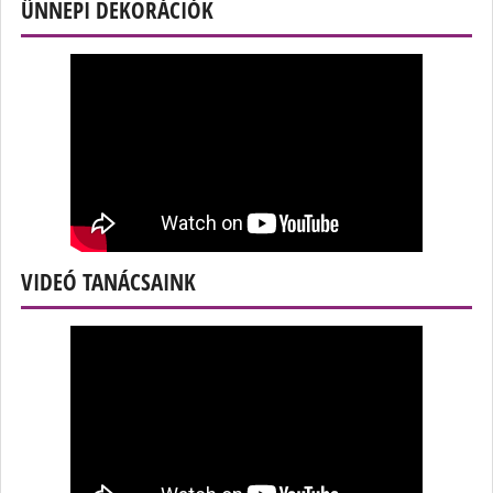
ÜNNEPI DEKORÁCIÓK
VIDEÓ TANÁCSAINK