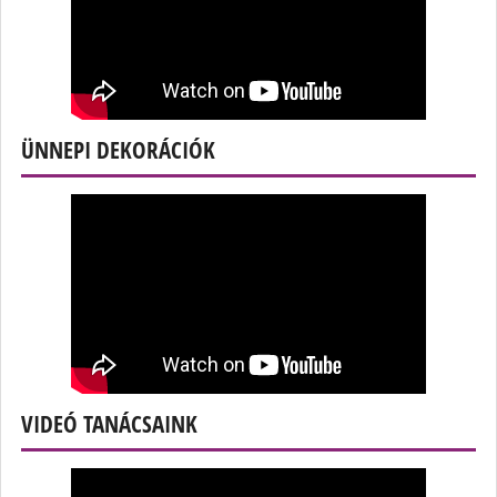
ÜNNEPI DEKORÁCIÓK
VIDEÓ TANÁCSAINK