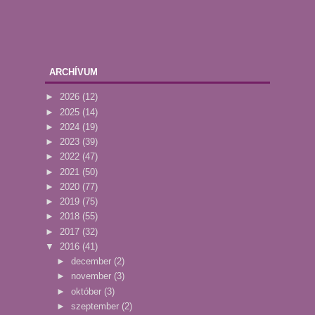
ARCHÍVUM
►
2026
(12)
►
2025
(14)
►
2024
(19)
►
2023
(39)
►
2022
(47)
►
2021
(50)
►
2020
(77)
►
2019
(75)
►
2018
(55)
►
2017
(32)
▼
2016
(41)
►
december
(2)
►
november
(3)
►
október
(3)
►
szeptember
(2)