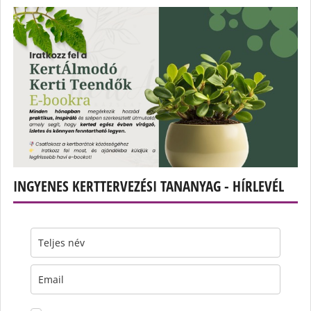
INGYENES KERTTERVEZÉSI TANANYAG - HÍRLEVÉL