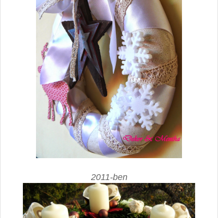
2011-ben