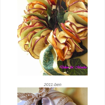
2011-ben