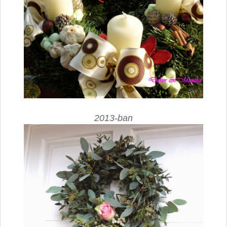
2013-ban