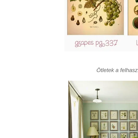
Ötletek a felhas