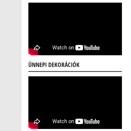
ÜNNEPI DEKORÁCIÓK