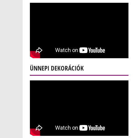
ÜNNEPI DEKORÁCIÓK