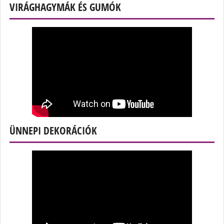
VIRÁGHAGYMÁK ÉS GUMÓK
ÜNNEPI DEKORÁCIÓK