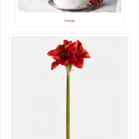
Forrás