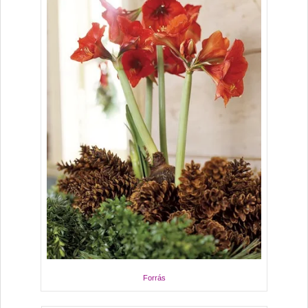
Forrás