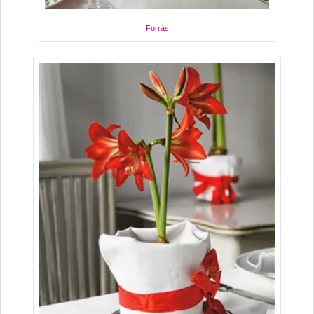
Forrás