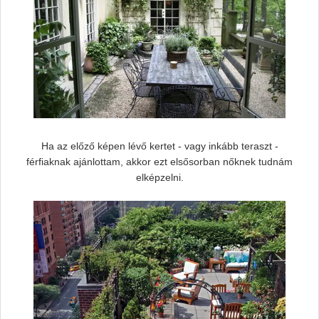
Ha az előző képen lévő kertet - vagy inkább teraszt -
férfiaknak ajánlottam, akkor ezt elsősorban nőknek tudnám
elképzelni.