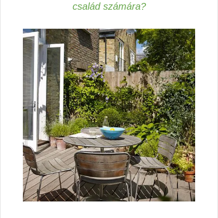
család számára?