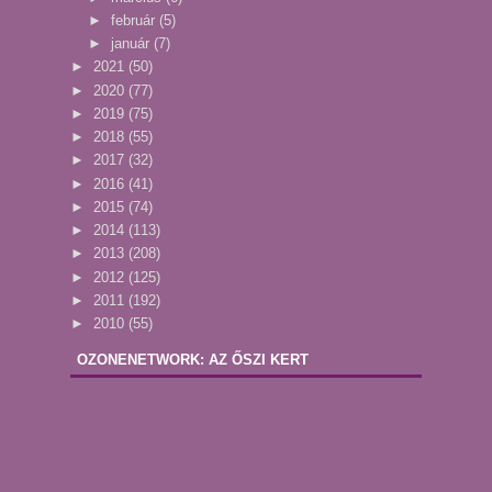
►
február
(5)
►
január
(7)
►
2021
(50)
►
2020
(77)
►
2019
(75)
►
2018
(55)
►
2017
(32)
►
2016
(41)
►
2015
(74)
►
2014
(113)
►
2013
(208)
►
2012
(125)
►
2011
(192)
►
2010
(55)
OZONENETWORK: AZ ŐSZI KERT