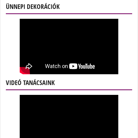
ÜNNEPI DEKORÁCIÓK
VIDEÓ TANÁCSAINK