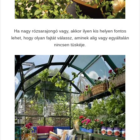
Ha nagy rózsarajongó vagy, akkor ilyen kis helyen fontos
lehet, hogy olyan fajtát válassz, aminek alig vagy egyáltalán
nincsen tüskéje.