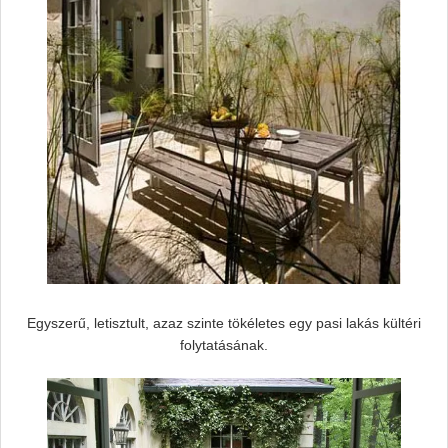
Egyszerű, letisztult, azaz szinte tökéletes egy pasi lakás kültéri
folytatásának.