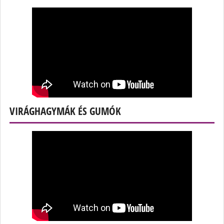
VIRÁGHAGYMÁK ÉS GUMÓK