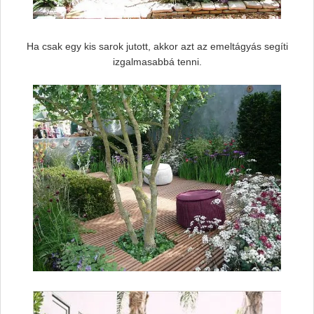
Ha csak egy kis sarok jutott, akkor azt az emeltágyás segíti
izgalmasabbá tenni.