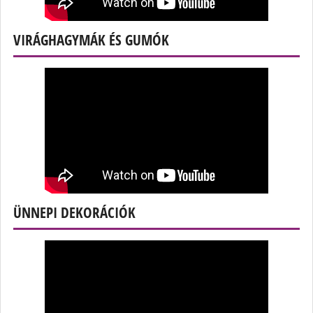
VIRÁGHAGYMÁK ÉS GUMÓK
ÜNNEPI DEKORÁCIÓK