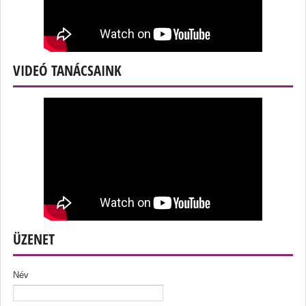
VIDEÓ TANÁCSAINK
ÜZENET
Név