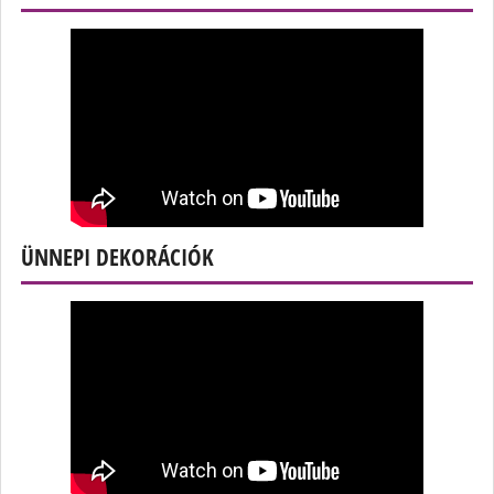
ÜNNEPI DEKORÁCIÓK