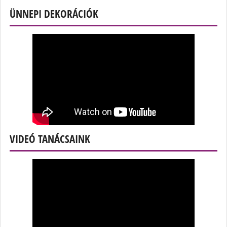
ÜNNEPI DEKORÁCIÓK
VIDEÓ TANÁCSAINK