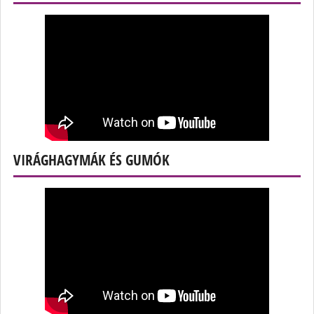
VIRÁGHAGYMÁK ÉS GUMÓK