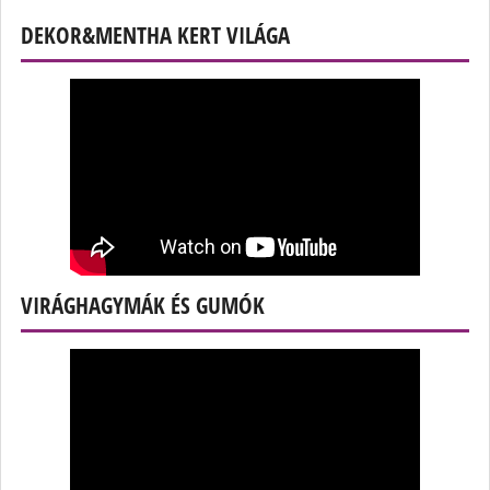
DEKOR&MENTHA KERT VILÁGA
VIRÁGHAGYMÁK ÉS GUMÓK