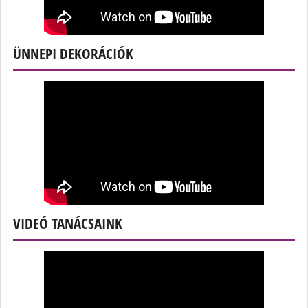
ÜNNEPI DEKORÁCIÓK
VIDEÓ TANÁCSAINK