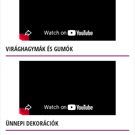
VIRÁGHAGYMÁK ÉS GUMÓK
ÜNNEPI DEKORÁCIÓK