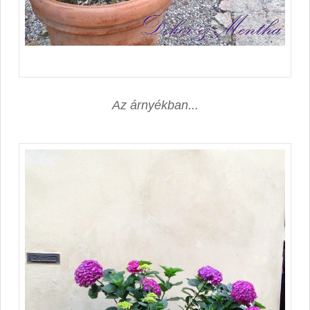
Az árnyékban...