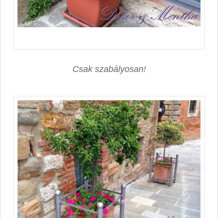
Csak szabályosan!