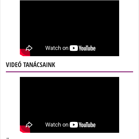
VIDEÓ TANÁCSAINK