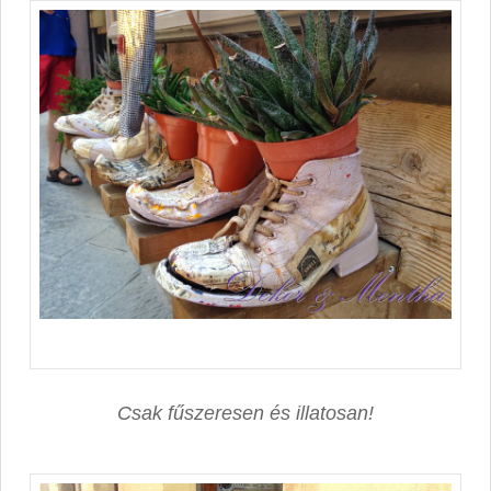
Csak fűszeresen és illatosan!