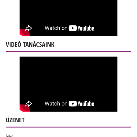
VIDEÓ TANÁCSAINK
ÜZENET
Név