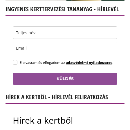
INGYENES KERTTERVEZÉSI TANANYAG - HÍRLEVÉL
Elolvastam és elfogadom az
adatvédelmi nyilatkozatot
.
KÜLDÉS
HÍREK A KERTBŐL - HÍRLEVÉL FELIRATKOZÁS
Hírek a kertből