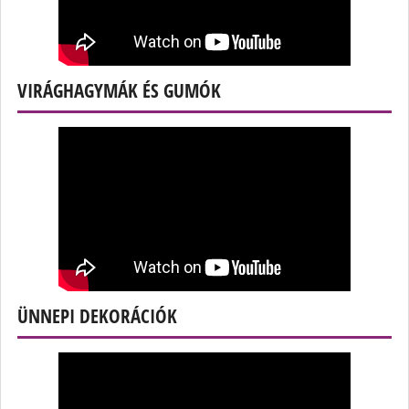
VIRÁGHAGYMÁK ÉS GUMÓK
ÜNNEPI DEKORÁCIÓK