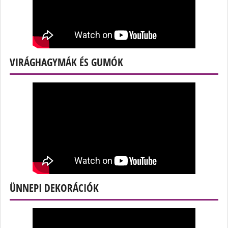
VIRÁGHAGYMÁK ÉS GUMÓK
ÜNNEPI DEKORÁCIÓK