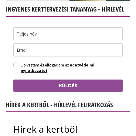
INGYENES KERTTERVEZÉSI TANANYAG - HÍRLEVÉL
Elolvastam és elfogadom az
adatvédelmi
nyilatkozatot
.
KÜLDÉS
HÍREK A KERTBŐL - HÍRLEVÉL FELIRATKOZÁS
Hírek a kertből