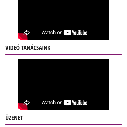
VIDEÓ TANÁCSAINK
ÜZENET