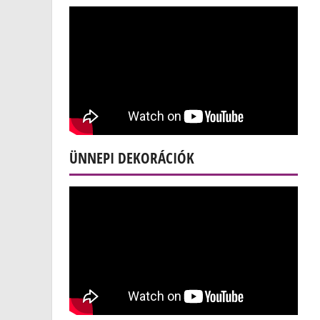
ÜNNEPI DEKORÁCIÓK