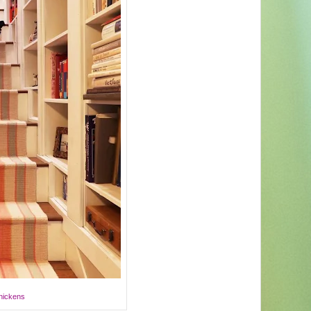
Chickens