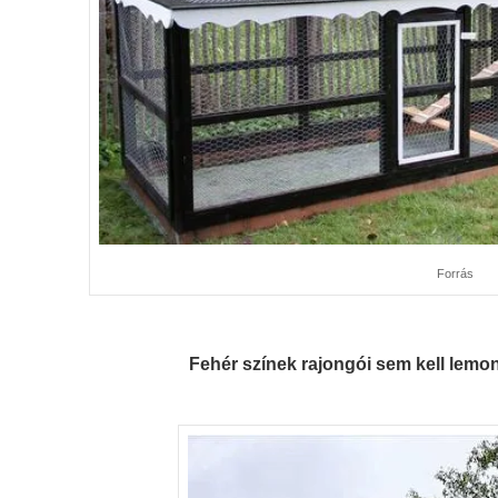
Forrás
Fehér színek rajongói sem kell lemo