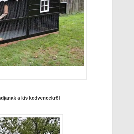
ndjanak a kis kedvencekről