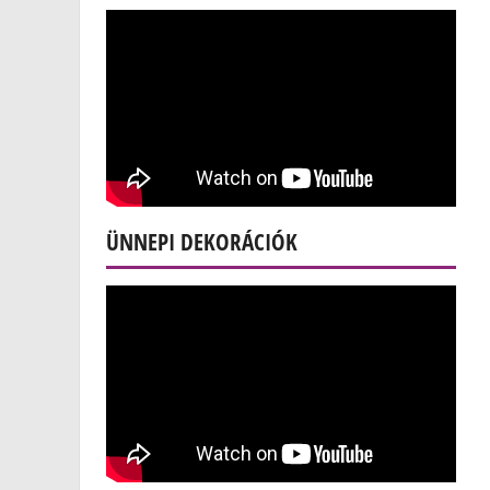
ÜNNEPI DEKORÁCIÓK