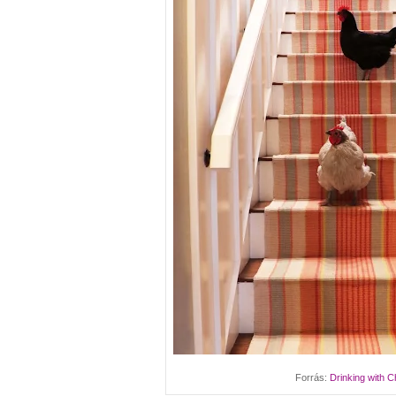
Forrás:
Drinking with 