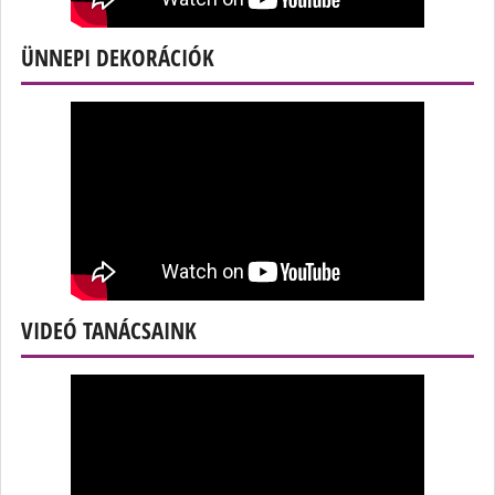
ÜNNEPI DEKORÁCIÓK
VIDEÓ TANÁCSAINK