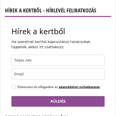
HÍREK A KERTBŐL - HÍRLEVÉL FELIRATKOZÁS
Hírek a kertből
Ha szeretnél kerttel kapcsolatos tanácsokat,
tippetek, akkor itt csatlakozz:
Elolvastam és elfogadom az
adatvédelmi nyilatkozatot
.
KÜLDÉS