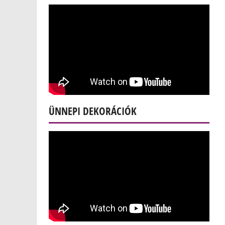
ÜNNEPI DEKORÁCIÓK