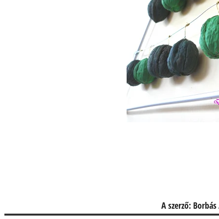
A szerző: Borbás