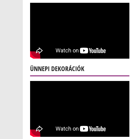
ÜNNEPI DEKORÁCIÓK