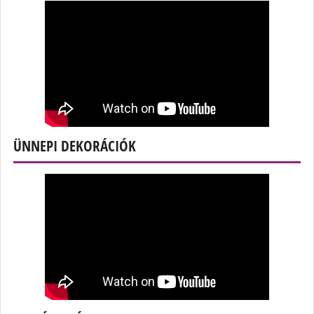
ÜNNEPI DEKORÁCIÓK