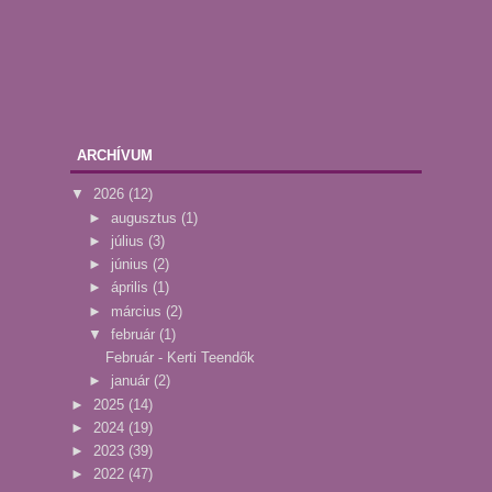
ARCHÍVUM
▼
2026
(12)
►
augusztus
(1)
►
július
(3)
►
június
(2)
►
április
(1)
►
március
(2)
▼
február
(1)
Február - Kerti Teendők
►
január
(2)
►
2025
(14)
►
2024
(19)
►
2023
(39)
►
2022
(47)