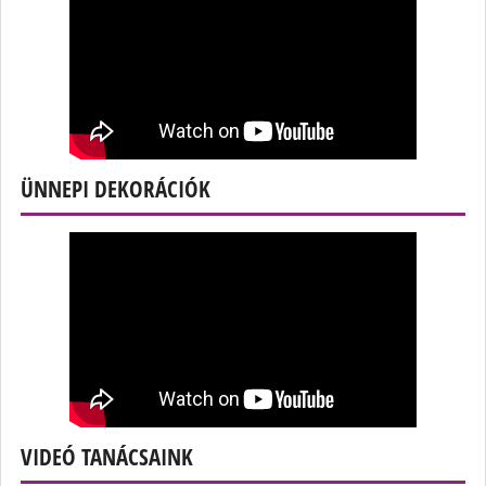
ÜNNEPI DEKORÁCIÓK
VIDEÓ TANÁCSAINK